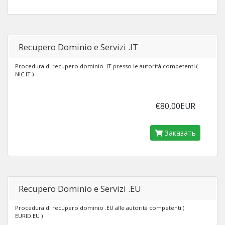
Recupero Dominio e Servizi .IT
Procedura di recupero dominio .IT presso le autorità competenti (
NIC.IT )
€80,00EUR
Заказать
Recupero Dominio e Servizi .EU
Procedura di recupero dominio .EU alle autorità competenti (
EURID.EU )