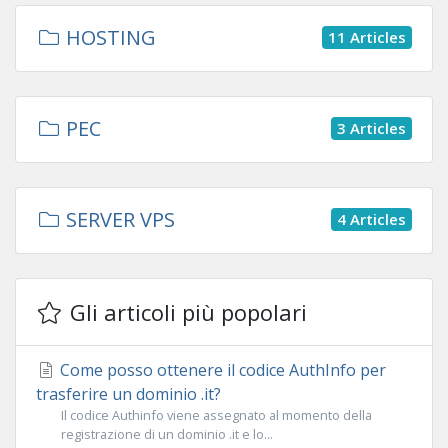
HOSTING
11 Articles
PEC
3 Articles
SERVER VPS
4 Articles
Gli articoli più popolari
Come posso ottenere il codice AuthInfo per
trasferire un dominio .it?
Il codice Authinfo viene assegnato al momento della
registrazione di un dominio .it e lo...