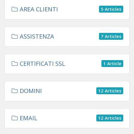
AREA CLIENTI
5 Articles
ASSISTENZA
7 Articles
CERTIFICATI SSL
1 Article
DOMINI
12 Articles
EMAIL
12 Articles