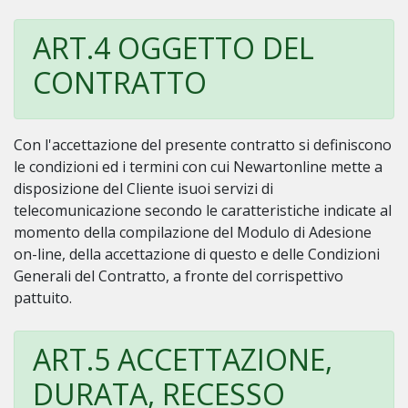
ART.4 OGGETTO DEL
CONTRATTO
Con l'accettazione del presente contratto si definiscono
le condizioni ed i termini con cui Newartonline mette a
disposizione del Cliente isuoi servizi di
telecomunicazione secondo le caratteristiche indicate al
momento della compilazione del Modulo di Adesione
on-line, della accettazione di questo e delle Condizioni
Generali del Contratto, a fronte del corrispettivo
pattuito.
ART.5 ACCETTAZIONE,
DURATA, RECESSO