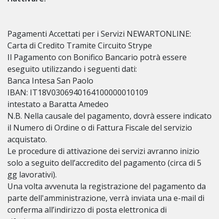
Pagamenti Accettati per i Servizi NEWARTONLINE:
Carta di Credito Tramite Circuito Strype
Il Pagamento con Bonifico Bancario potrà essere
eseguito utilizzando i seguenti dati:
Banca Intesa San Paolo
IBAN: IT18V0306940164100000010109
intestato a Baratta Amedeo
N.B. Nella causale del pagamento, dovrà essere indicato
il Numero di Ordine o di Fattura Fiscale del servizio
acquistato.
Le procedure di attivazione dei servizi avranno inizio
solo a seguito dell’accredito del pagamento (circa di 5
gg lavorativi).
Una volta avvenuta la registrazione del pagamento da
parte dell'amministrazione, verrà inviata una e-mail di
conferma all’indirizzo di posta elettronica di