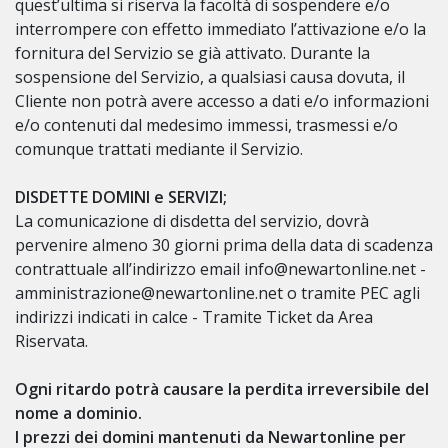
quest’ultima si riserva la facoltà di sospendere e/o
interrompere con effetto immediato l’attivazione e/o la
fornitura del Servizio se già attivato. Durante la
sospensione del Servizio, a qualsiasi causa dovuta, il
Cliente non potrà avere accesso a dati e/o informazioni
e/o contenuti dal medesimo immessi, trasmessi e/o
comunque trattati mediante il Servizio.
DISDETTE DOMINI e SERVIZI;
La comunicazione di disdetta del servizio, dovrà
pervenire almeno 30 giorni prima della data di scadenza
contrattuale all’indirizzo email info@newartonline.net -
amministrazione@newartonline.net o tramite PEC agli
indirizzi indicati in calce - Tramite Ticket da Area
Riservata.
Ogni ritardo potrà causare la perdita irreversibile del
nome a dominio.
I prezzi dei domini mantenuti da Newartonline per