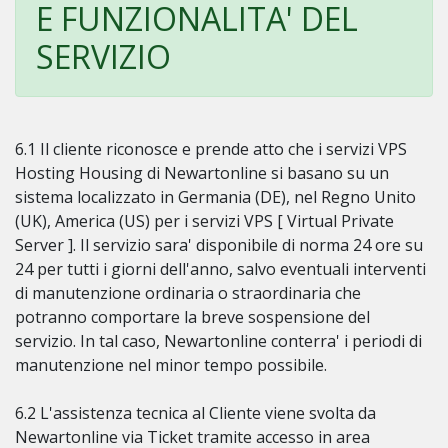
E FUNZIONALITA' DEL
SERVIZIO
6.1 Il cliente riconosce e prende atto che i servizi VPS
Hosting Housing di Newartonline si basano su un
sistema localizzato in Germania (DE), nel Regno Unito
(UK), America (US) per i servizi VPS [ Virtual Private
Server ]. Il servizio sara' disponibile di norma 24 ore su
24 per tutti i giorni dell'anno, salvo eventuali interventi
di manutenzione ordinaria o straordinaria che
potranno comportare la breve sospensione del
servizio. In tal caso, Newartonline conterra' i periodi di
manutenzione nel minor tempo possibile.
6.2 L'assistenza tecnica al Cliente viene svolta da
Newartonline via Ticket tramite accesso in area