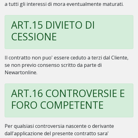
a tutti gli interessi di mora eventualmente maturati.
ART.15 DIVIETO DI
CESSIONE
Il contratto non puo' essere ceduto a terzi dal Cliente,
se non previo consenso scritto da parte di
Newartonline.
ART.16 CONTROVERSIE E
FORO COMPETENTE
Per qualsiasi controversia nascente o derivante
dall'applicazione del presente contratto sara'