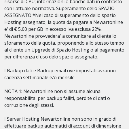
risorse di CPU; informazioni o banche dati in contrasto
con l'attuale normativa. Superamento dello SPAZIO
ASSEGNATO *Nel caso di superamento dello spazio
Hosting assegnato, la quota da pagare a Newartonline
e' di € 5,00 per GB in eccesso Iva esclusa 22%.
Newartonline provvedera' a comunicare al cliente lo
sforamento della quota, proponendo allo stesso tempo
al cliente un Upgrade di Spazio Hosting o al pagamento
per differenza d'uso delo spazio assegnato.
I Backup dati e Backup email ove impostati avranno
cadenza settimanale e/o mensile
NOTA 1: Newartonline non si assume alcuna
responsabilita' per backup falliti, perdite di dati o
corruzione degli stessi.
I Server Hosting Newartonline non sono in grado di
effettuare backup automatici di account di dimensione