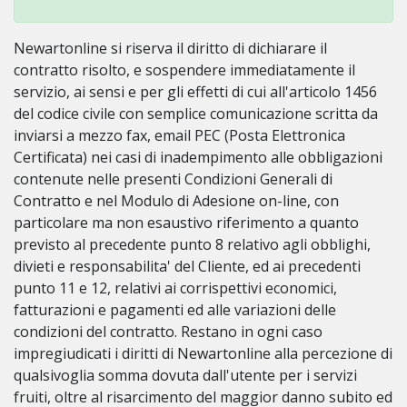
Newartonline si riserva il diritto di dichiarare il
contratto risolto, e sospendere immediatamente il
servizio, ai sensi e per gli effetti di cui all'articolo 1456
del codice civile con semplice comunicazione scritta da
inviarsi a mezzo fax, email PEC (Posta Elettronica
Certificata) nei casi di inadempimento alle obbligazioni
contenute nelle presenti Condizioni Generali di
Contratto e nel Modulo di Adesione on-line, con
particolare ma non esaustivo riferimento a quanto
previsto al precedente punto 8 relativo agli obblighi,
divieti e responsabilita' del Cliente, ed ai precedenti
punto 11 e 12, relativi ai corrispettivi economici,
fatturazioni e pagamenti ed alle variazioni delle
condizioni del contratto. Restano in ogni caso
impregiudicati i diritti di Newartonline alla percezione di
qualsivoglia somma dovuta dall'utente per i servizi
fruiti, oltre al risarcimento del maggior danno subito ed