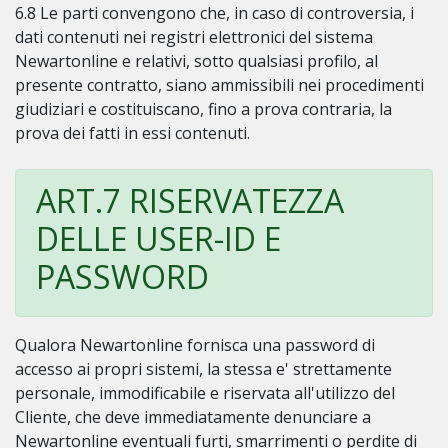
6.8 Le parti convengono che, in caso di controversia, i
dati contenuti nei registri elettronici del sistema
Newartonline e relativi, sotto qualsiasi profilo, al
presente contratto, siano ammissibili nei procedimenti
giudiziari e costituiscano, fino a prova contraria, la
prova dei fatti in essi contenuti.
ART.7 RISERVATEZZA
DELLE USER-ID E
PASSWORD
Qualora Newartonline fornisca una password di
accesso ai propri sistemi, la stessa e' strettamente
personale, immodificabile e riservata all'utilizzo del
Cliente, che deve immediatamente denunciare a
Newartonline eventuali furti, smarrimenti o perdite di