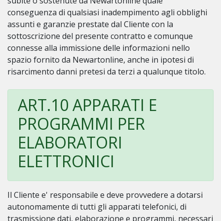
subite o sostenute da Newartonline quale
conseguenza di qualsiasi inadempimento agli obblighi
assunti e garanzie prestate dal Cliente con la
sottoscrizione del presente contratto e comunque
connesse alla immissione delle informazioni nello
spazio fornito da Newartonline, anche in ipotesi di
risarcimento danni pretesi da terzi a qualunque titolo.
ART.10 APPARATI E
PROGRAMMI PER
ELABORATORI
ELETTRONICI
Il Cliente e' responsabile e deve provvedere a dotarsi
autonomamente di tutti gli apparati telefonici, di
trasmissione dati, elaborazione e programmi, necessari