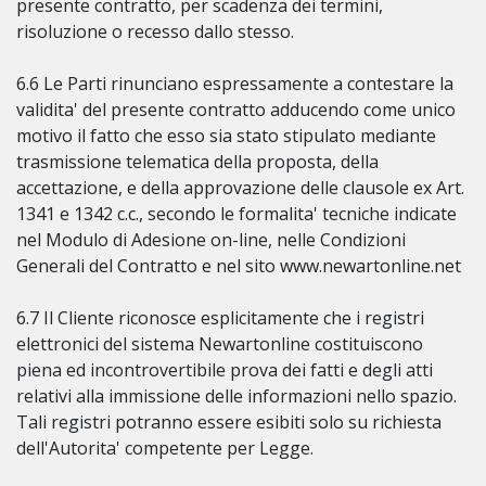
presente contratto, per scadenza dei termini,
risoluzione o recesso dallo stesso.
6.6 Le Parti rinunciano espressamente a contestare la
validita' del presente contratto adducendo come unico
motivo il fatto che esso sia stato stipulato mediante
trasmissione telematica della proposta, della
accettazione, e della approvazione delle clausole ex Art.
1341 e 1342 c.c., secondo le formalita' tecniche indicate
nel Modulo di Adesione on-line, nelle Condizioni
Generali del Contratto e nel sito www.newartonline.net
6.7 Il Cliente riconosce esplicitamente che i registri
elettronici del sistema Newartonline costituiscono
piena ed incontrovertibile prova dei fatti e degli atti
relativi alla immissione delle informazioni nello spazio.
Tali registri potranno essere esibiti solo su richiesta
dell'Autorita' competente per Legge.