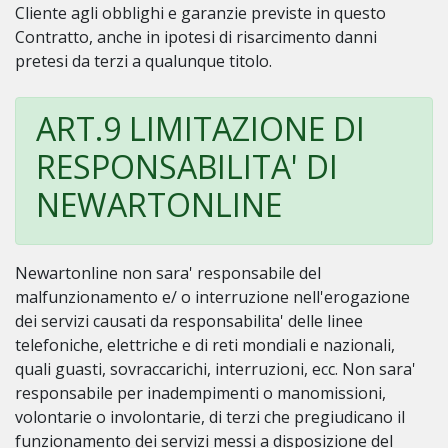
Cliente agli obblighi e garanzie previste in questo
Contratto, anche in ipotesi di risarcimento danni
pretesi da terzi a qualunque titolo.
ART.9 LIMITAZIONE DI
RESPONSABILITA' DI
NEWARTONLINE
Newartonline non sara' responsabile del
malfunzionamento e/ o interruzione nell'erogazione
dei servizi causati da responsabilita' delle linee
telefoniche, elettriche e di reti mondiali e nazionali,
quali guasti, sovraccarichi, interruzioni, ecc. Non sara'
responsabile per inadempimenti o manomissioni,
volontarie o involontarie, di terzi che pregiudicano il
funzionamento dei servizi messi a disposizione del