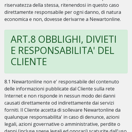
riservatezza della stessa, ritenendosi in questo caso
direttamente responsabile per ogni danno, di natura
economica e non, dovesse derivarne a Newartonline.
ART.8 OBBLIGHI, DIVIETI
E RESPONSABILITA' DEL
CLIENTE
8.1 Newartonline non e' responsabile del contenuto
delle informazioni pubblicate dal Cliente sulla rete
Internet e non risponde in nessun modo dei danni
causati direttamente od indirettamente dai servizi
forniti. Il Cliente accetta di sollevare Newartonline da
qualunque responsabilita' in caso di denunce, azioni
legali, azioni governative o amministrative, perdite o
danni (incluse spese legali ed onorari) scaturite dall'uso